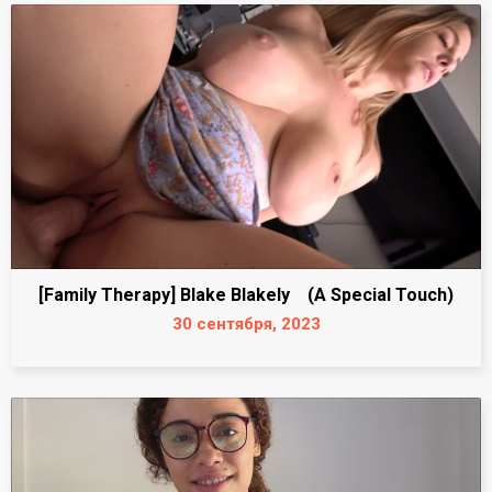
[Family Therapy] Blake Blakely (A Special Touch)
30 сентября, 2023