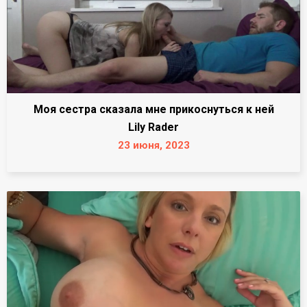
Моя сестра сказала мне прикоснуться к ней
Lily Rader
23 июня, 2023