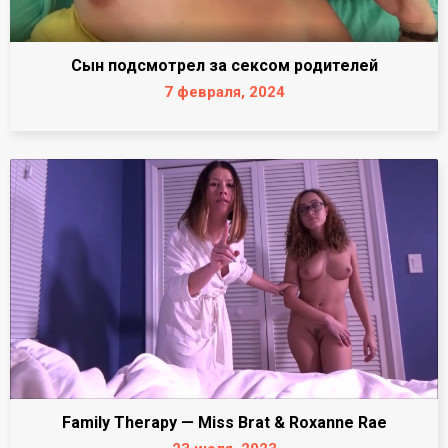
Сын подсмотрел за сексом родителей
7 февраля, 2024
Family Therapy — Miss Brat & Roxanne Rae