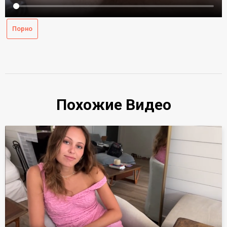
Порно
Похожие Видео