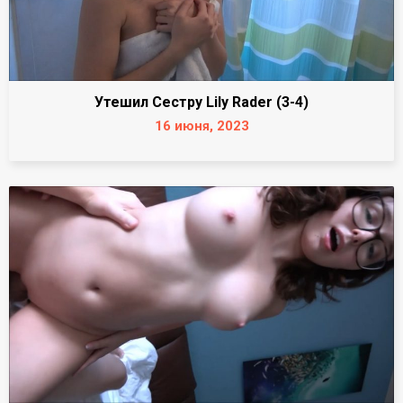
Утешил Сестру Lily Rader (3-4)
16 июня, 2023