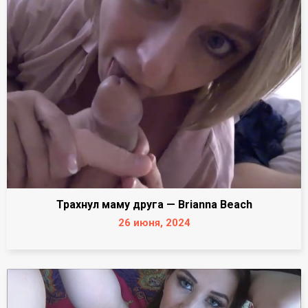
Трахнул маму друга — Brianna Beach
26 июня, 2024