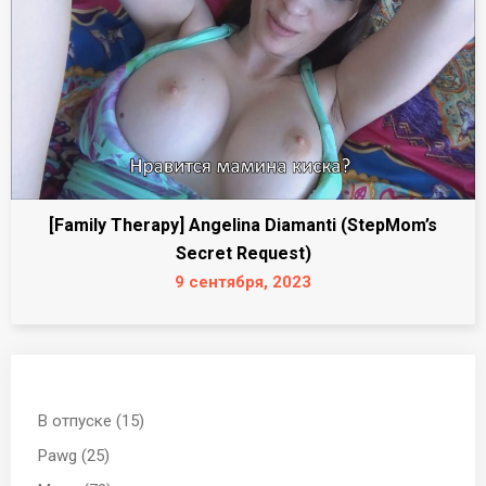
[Family Therapy] Angelina Diamanti (StepMom’s
Secret Request)
9 сентября, 2023
В отпуске (15)
Pawg (25)