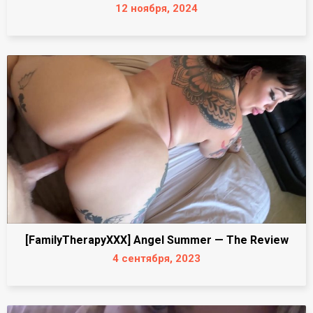
12 ноября, 2024
[FamilyTherapyXXX] Angel Summer — The Review
4 сентября, 2023