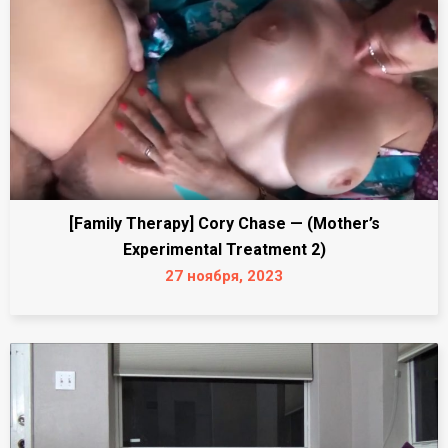
[Family Therapy] Cory Chase — (Mother’s
Experimental Treatment 2)
27 ноября, 2023