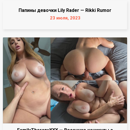
Папины девочки Lily Rader — Rikki Rumor
23 июля, 2023