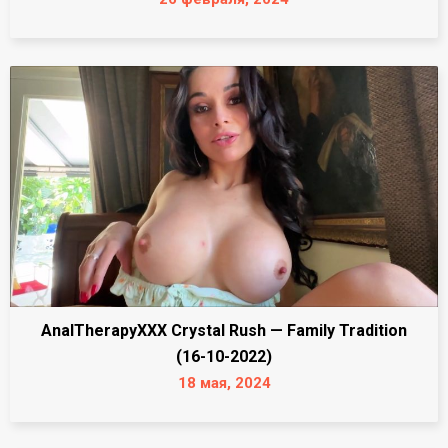
AnalTherapyXXX Crystal Rush — Family Tradition
(16-10-2022)
18 мая, 2024