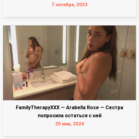
7 октября, 2023
FamilyTherapyXXX — Arabella Rose — Сестра
попросила остаться с ней
20 мая, 2024