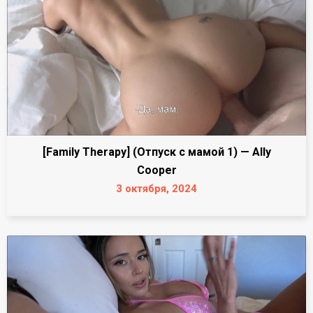
[Family Therapy] (Отпуск с мамой 1) — Ally
Cooper
3 октября, 2024