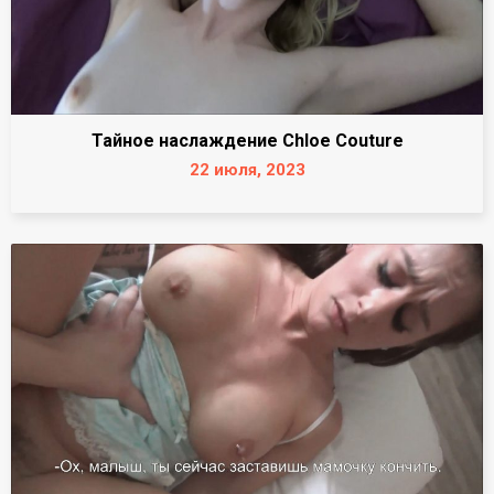
Тайное наслаждение Chloe Couture
22 июля, 2023