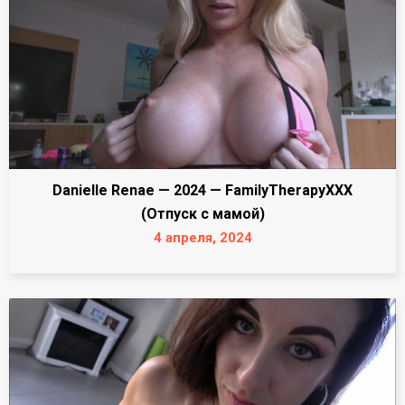
Danielle Renae — 2024 — FamilyTherapyXXX
(Отпуск с мамой)
4 апреля, 2024