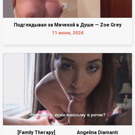
Подглядывал за Мачехой в Душе — Zoe Grey
11 июня, 2024
[Family Therapy] Angelina Diamanti