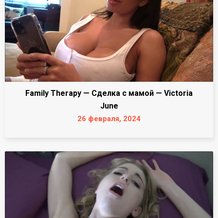
Family Therapy — Сделка с мамой — Victoria
June
26 февраля, 2024