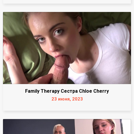
Family Therapy Сестра Chloe Cherry
23 июня, 2023