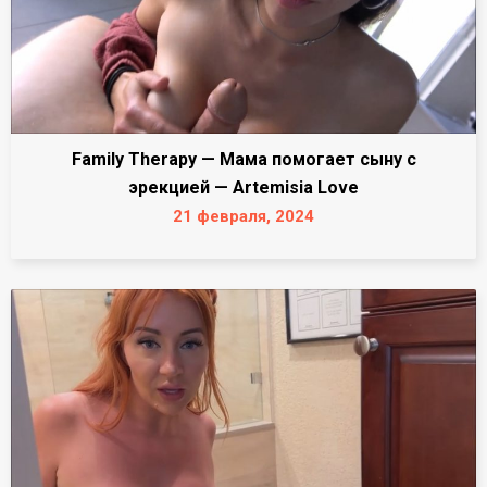
Family Therapy — Мама помогает сыну с
эрекцией — Artemisia Love
21 февраля, 2024