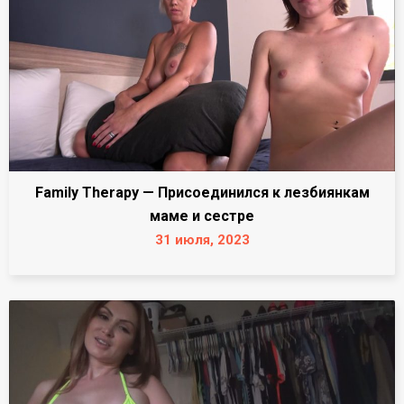
Family Therapy — Присоединился к лезбиянкам
маме и сестре
31 июля, 2023