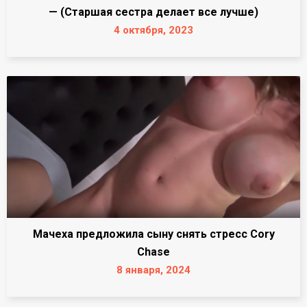
— (Старшая сестра делает все лучше)
4 октября, 2023
Мачеха предложила сыну снять стресс Cory
Chase
8 января, 2024