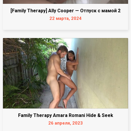
[Family Therapy] Ally Cooper — Отпуск с мамой 2
22 марта, 2024
Family Therapy Amara Romani Hide & Seek
26 апреля, 2023