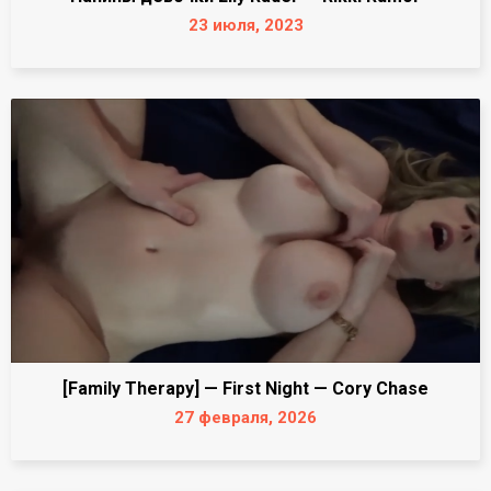
23 июля, 2023
[Family Therapy] — First Night — Cory Chase
27 февраля, 2026