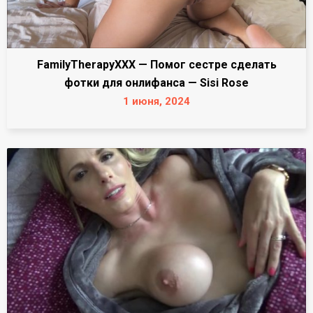
FamilyTherapyXXX — Помог сестре сделать
фотки для онлифанса — Sisi Rose
1 июня, 2024