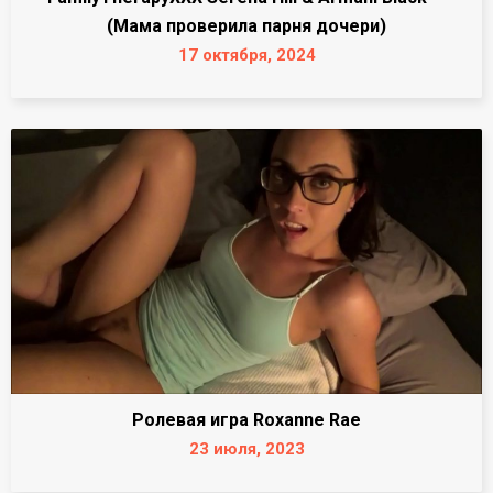
(Мама проверила парня дочери)
17 октября, 2024
Ролевая игра Roxanne Rae
23 июля, 2023