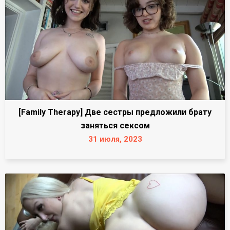
[Family Therapy] Две сестры предложили брату
заняться сексом
31 июля, 2023