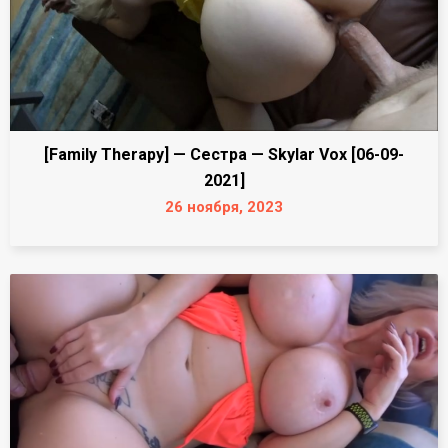
[Family Therapy] — Сестра — Skylar Vox [06-09-
2021]
26 ноября, 2023