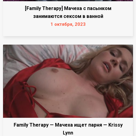
[Family Therapy] Мачеха с пасынком
занимаются сексом в ванной
1 октября, 2023
Family Therapy — Мачеха ищет парня — Krissy
Lynn